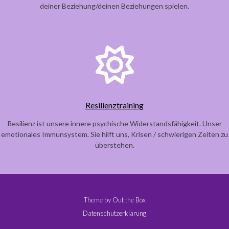
deiner Beziehung/deinen Beziehungen spielen.
Resilienztraining
Resilienz ist unsere innere psychische Widerstandsfähigkeit. Unser
emotionales Immunsystem. Sie hilft uns, Krisen / schwierigen Zeiten zu
überstehen.
Theme by
Out the Box
Datenschutzerklärung