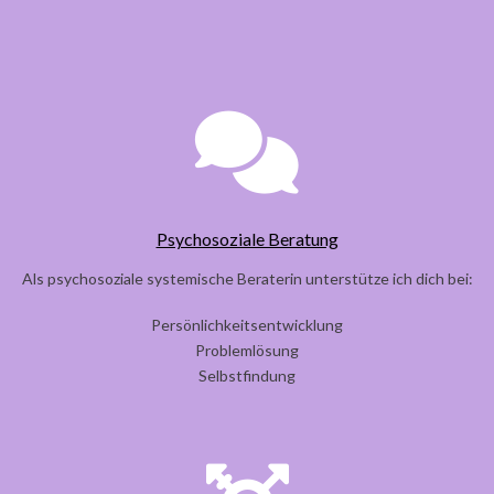
Psychosoziale Beratung
Als psychosoziale systemische Beraterin unterstütze ich dich bei:
Persönlichkeitsentwicklung
Problemlösung
Selbstfindung