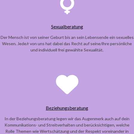
Sexualberatung
Der Mensch ist von seiner Geburt bis an sein Lebensende ein sexuelles
Wesen. Jede/r von uns hat dabei das Recht auf seine/ihre persönliche
und individuell frei gewählte Sexualität.
Beziehungsberatung
In der Beziehungsberatung legen wir das Augenmerk auch auf dein
Kommunikations- und Streitverhalten und berücksichtigen, welche
Rolle Themen wie Wertschätzung und der Respekt voreinander in