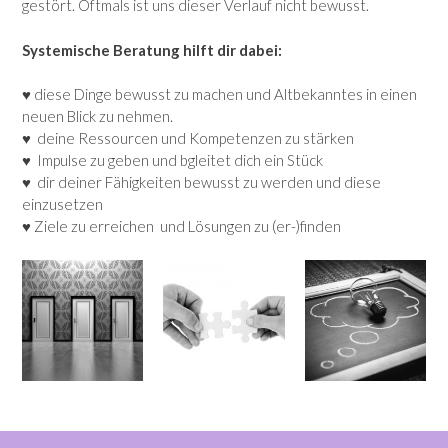
gestört. Oftmals ist uns dieser Verlauf nicht bewusst.
Systemische Beratung hilft dir dabei:
♥ diese Dinge bewusst zu machen und Altbekanntes in einen
neuen Blick zu nehmen.
♥ deine Ressourcen und Kompetenzen zu stärken
♥ Impulse zu geben und bgleitet dich ein Stück
♥ dir deiner Fähigkeiten bewusst zu werden und diese
einzusetzen
♥ Ziele zu erreichen und Lösungen zu (er-)finden