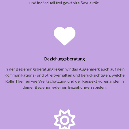
und individuell frei gewählte Sexualität.
Beziehungsberatung
In der Beziehungsberatung legen wir das Augenmerk auch auf dein
Kommunikations- und Streitverhalten und berücksichtigen, welche
Rolle Themen wie Wertschätzung und der Respekt voreinander in
deiner Beziehung/deinen Beziehungen spielen.