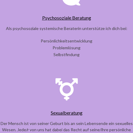
Psychosoziale Beratung
Als psychosoziale systemische Beraterin unterstütze ich dich bei:
Persönlichkeitsentwicklung
Problemlösung
Selbstfindung
Sexualberatung
Der Mensch ist von seiner Geburt bis an sein Lebensende ein sexuelles
Wesen. Jede/r von uns hat dabei das Recht auf seine/ihre persönliche