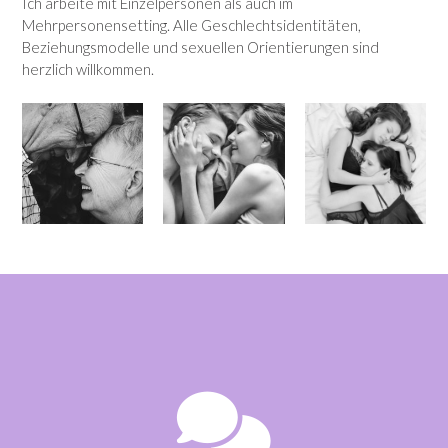
Ich arbeite mit Einzelpersonen als auch im
Mehrpersonensetting. Alle Geschlechtsidentitäten,
Beziehungsmodelle und sexuellen Orientierungen sind
herzlich willkommen.