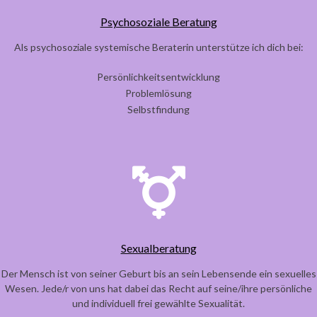
Psychosoziale Beratung
Als psychosoziale systemische Beraterin unterstütze ich dich bei:
Persönlichkeitsentwicklung
Problemlösung
Selbstfindung
Sexualberatung
Der Mensch ist von seiner Geburt bis an sein Lebensende ein sexuelles
Wesen. Jede/r von uns hat dabei das Recht auf seine/ihre persönliche
und individuell frei gewählte Sexualität.