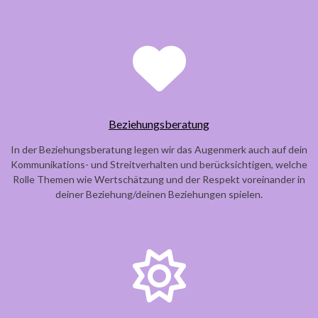
Beziehungsberatung
In der Beziehungsberatung legen wir das Augenmerk auch auf dein
Kommunikations- und Streitverhalten und berücksichtigen, welche
Rolle Themen wie Wertschätzung und der Respekt voreinander in
deiner Beziehung/deinen Beziehungen spielen.