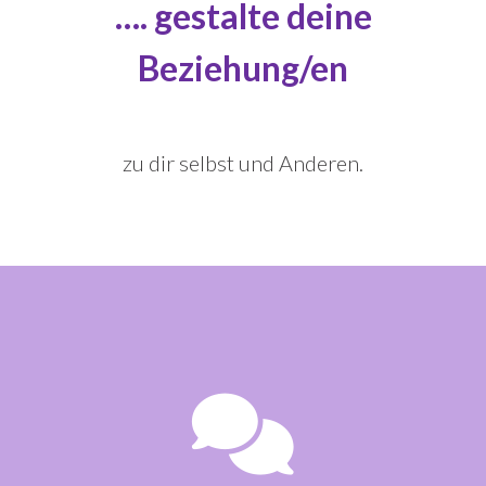
…. gestalte deine
Beziehung/en
zu dir selbst und Anderen.